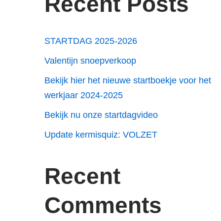
Recent Posts
STARTDAG 2025-2026
Valentijn snoepverkoop
Bekijk hier het nieuwe startboekje voor het
werkjaar 2024-2025
Bekijk nu onze startdagvideo
Update kermisquiz: VOLZET
Recent
Comments