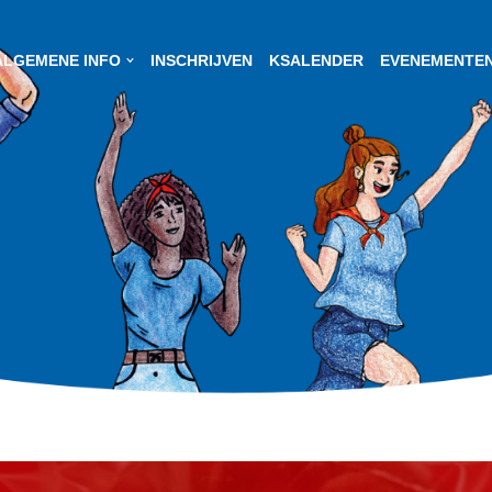
ALGEMENE INFO
INSCHRIJVEN
KSALENDER
EVENEMENTE