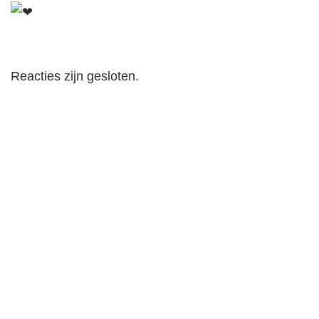
Reacties zijn gesloten.