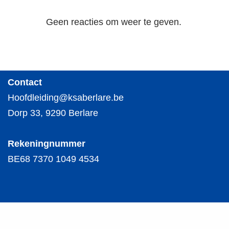
Geen reacties om weer te geven.
Contact
Hoofdleiding@ksaberlare.be
Dorp 33, 9290 Berlare
Rekeningnummer
BE68 7370 1049 4534