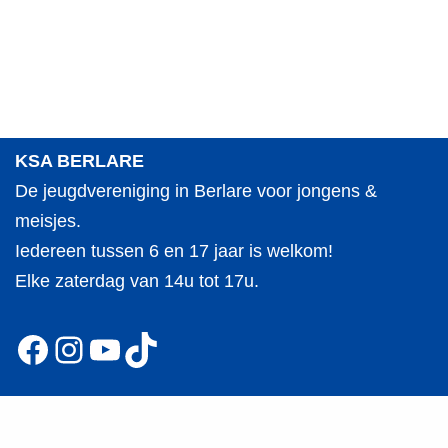
KSA BERLARE
De jeugdvereniging in Berlare voor jongens &
meisjes.
Iedereen tussen 6 en 17 jaar is welkom!
Elke zaterdag van 14u tot 17u.