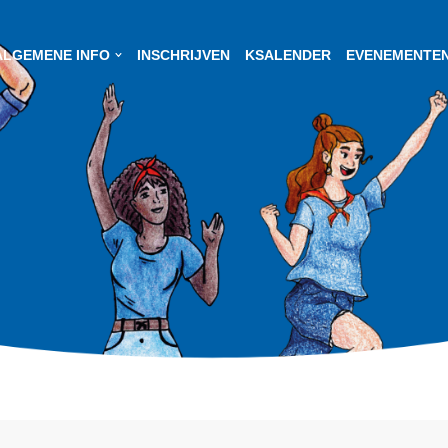
ALGEMENE INFO
INSCHRIJVEN
KSALENDER
EVENEMENTE