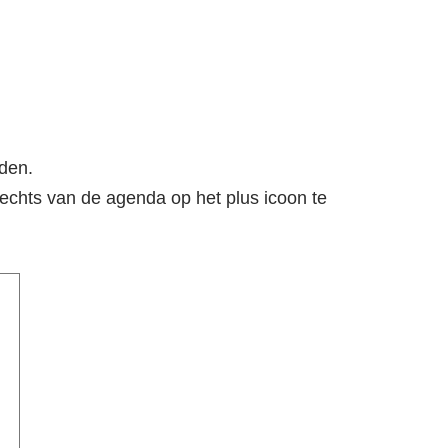
den.
echts van de agenda op het plus icoon te