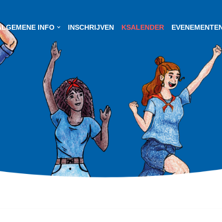
ALGEMENE INFO
INSCHRIJVEN
KSALENDER
EVENEMENTE